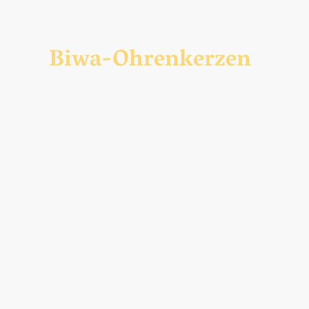
Biwa-Ohrenkerzen