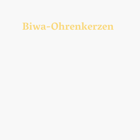
Biwa-Ohrenkerzen