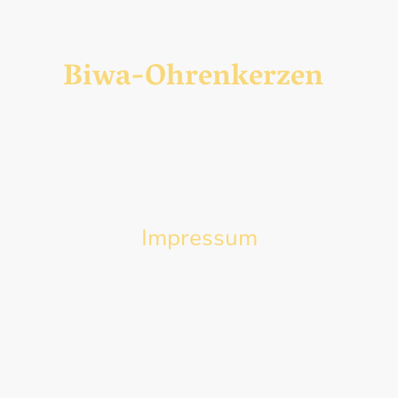
Biwa-Ohrenkerzen
Impressum