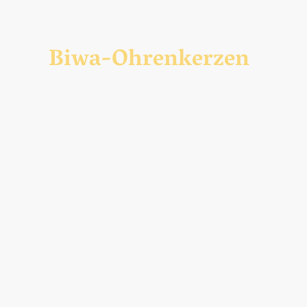
Biwa-Ohrenkerzen